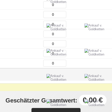
0,00 €
Geschätzter Gesamtwert: