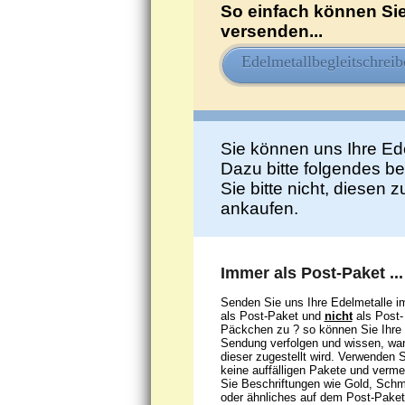
So einfach können Sie
versenden...
Edelmetallbegleitschreib
Sie können uns Ihre Ed
Dazu bitte folgendes b
Sie bitte nicht, diesen 
ankaufen.
Immer als Post-Paket ...
Senden Sie uns Ihre Edelmetalle 
als Post-Paket und
nicht
als Post-
Päckchen zu ? so können Sie Ihre
Sendung verfolgen und wissen, wa
dieser zugestellt wird. Verwenden S
keine auffälligen Pakete und verme
Sie Beschriftungen wie Gold, Sch
oder ähnliches auf dem Post-Paket