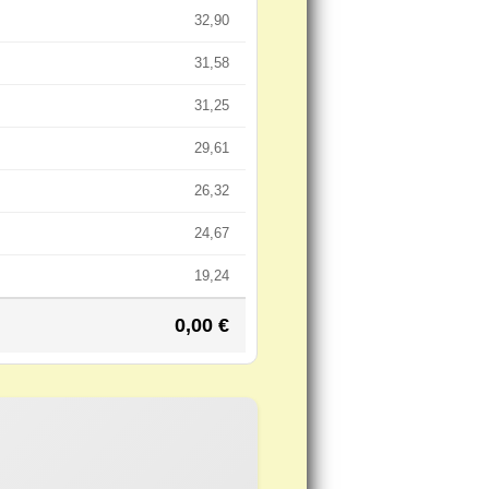
32,90
31,58
31,25
29,61
26,32
24,67
19,24
0,00
€