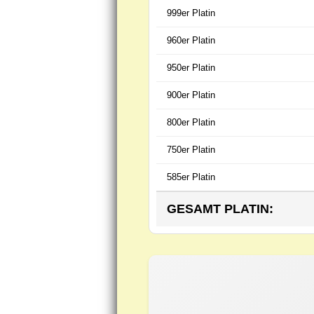
999er Platin
960er Platin
950er Platin
900er Platin
800er Platin
750er Platin
585er Platin
GESAMT PLATIN: