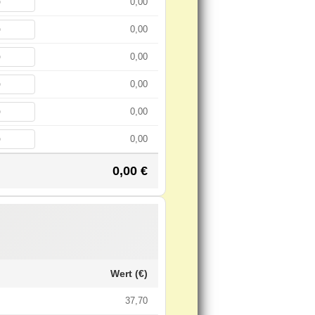
0,00
0,00
0,00
0,00
0,00
0,00
0,00
€
Wert (€)
37,70