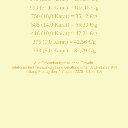
900 (21,6 Karat) = 102,15 €/g
750 (18,0 Karat) = 85,12 €/g
585 (14,0 Karat) = 66,39 €/g
416 (10,0 Karat) = 47,21 €/g
375 (9,0 Karat) = 42,56 €/g
333 (8,0 Karat) = 37,79 €/g
Alle Goldankaufpreise ohne Gewähr.
Telefonische Preisauskunft und Beratung unter 0711-912 77 944
(Stand Freitag den 7. August 2026 - 01:23:10)