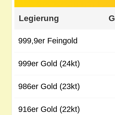
Legierung
G
999,9er Feingold
999er Gold (24kt)
986er Gold (23kt)
916er Gold (22kt)