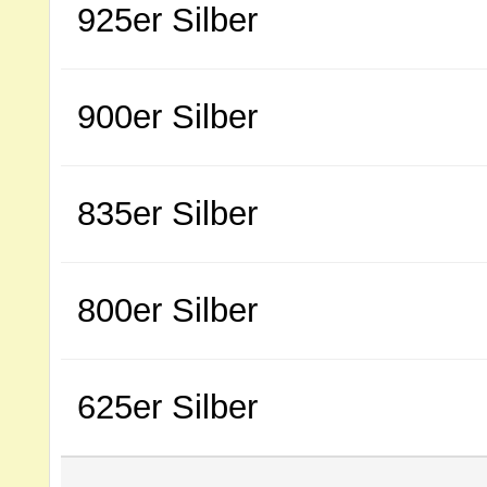
925er Silber
900er Silber
835er Silber
800er Silber
625er Silber