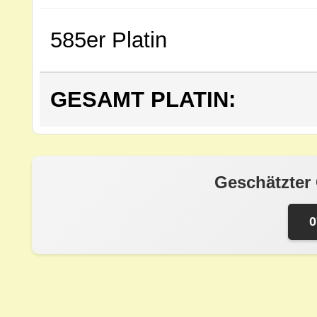
585er Platin
GESAMT PLATIN:
Geschätzter
0