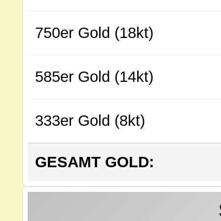
750er Gold (18kt)
585er Gold (14kt)
333er Gold (8kt)
GESAMT GOLD: