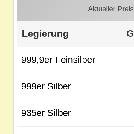
Aktueller Preis
Legierung
G
999,9er Feinsilber
999er Silber
935er Silber