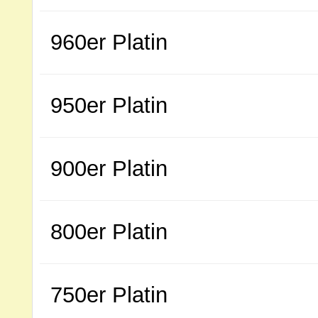
960er Platin
950er Platin
900er Platin
800er Platin
750er Platin