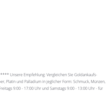
 ***** Unsere Empfehlung: Vergleichen Sie Goldankaufs-
ber, Platin und Palladium in jeglicher Form: Schmuck, Münzen,
eitags 9:00 - 17:00 Uhr und Samstags 9:00 - 13:00 Uhr - für