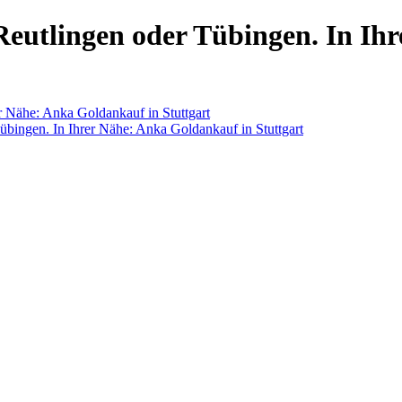
eutlingen oder Tübingen. In Ih
r Nähe: Anka Goldankauf in Stuttgart
bingen. In Ihrer Nähe: Anka Goldankauf in Stuttgart