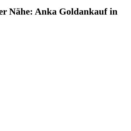
rer Nähe: Anka Goldankauf in