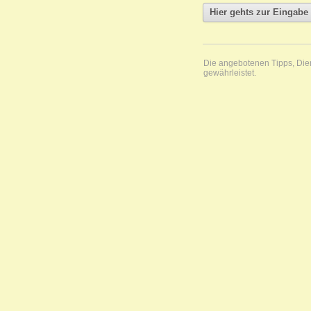
Die angebotenen Tipps, Diens
gewährleistet.