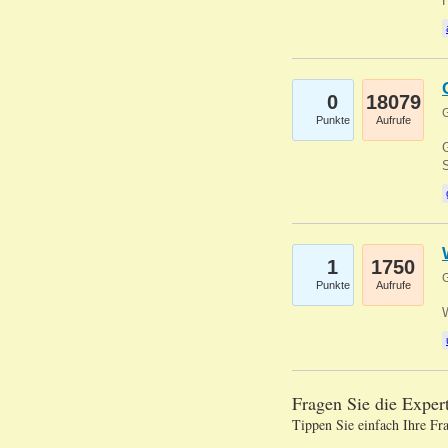
0
18079
G
Punkte
Aufrufe
G
S
1
1750
G
Punkte
Aufrufe
Fragen Sie die Expe
Tippen Sie einfach Ihre Fr