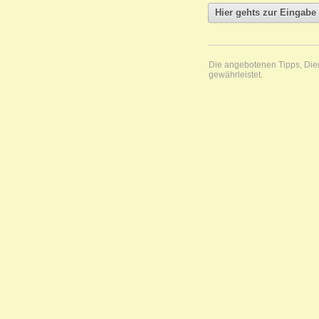
Die angebotenen Tipps, Diens
gewährleistet.