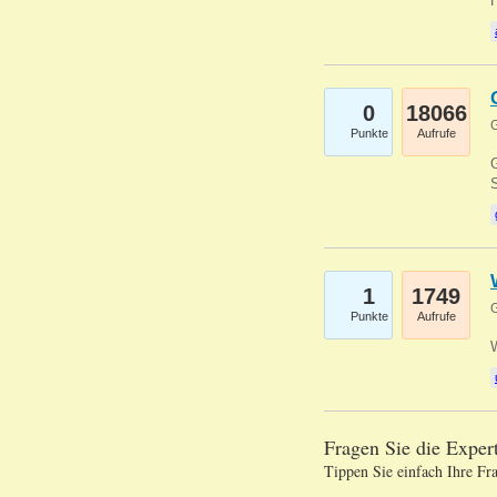
0
18066
G
Punkte
Aufrufe
G
S
1
1749
G
Punkte
Aufrufe
Fragen Sie die Expe
Tippen Sie einfach Ihre Fr