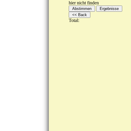
hier nicht finden
Total: