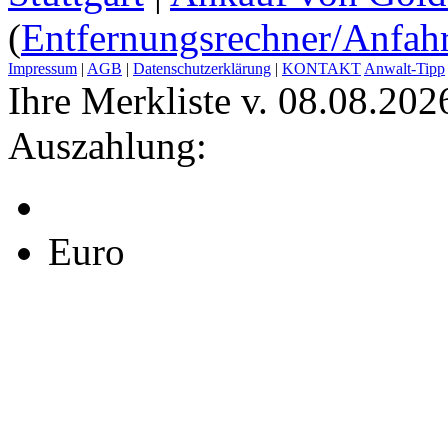
(
Entfernungsrechner/Anfahr
Impressum
|
AGB
|
Datenschutzerklärung
|
KONTAKT
Anwalt-Tipp
Ihre Merkliste v. 08.08.202
Auszahlung:
Euro