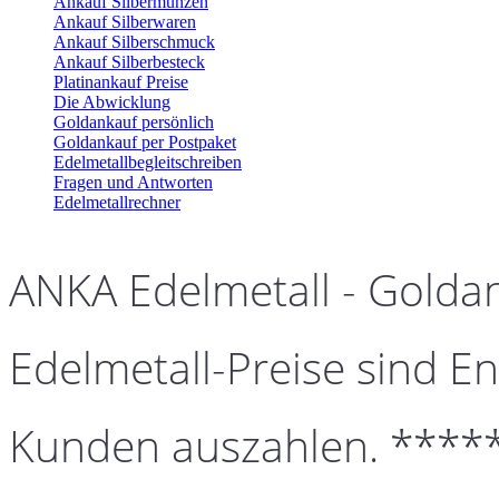
Ankauf Silbermünzen
Ankauf Silberwaren
Ankauf Silberschmuck
Ankauf Silberbesteck
Platinankauf Preise
Die Abwicklung
Goldankauf persönlich
Goldankauf per Postpaket
Edelmetallbegleitschreiben
Fragen und Antworten
Edelmetallrechner
ANKA Edelmetall - Golda
Edelmetall-Preise sind En
Kunden auszahlen. ****