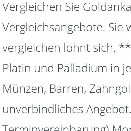
Vergleichen Sie Goldanka
Vergleichsangebote. Sie 
vergleichen lohnt sich. *
Platin und Palladium in j
Münzen, Barren, Zahngold
unverbindliches Angebot.
Terminvereinbarung) Mont